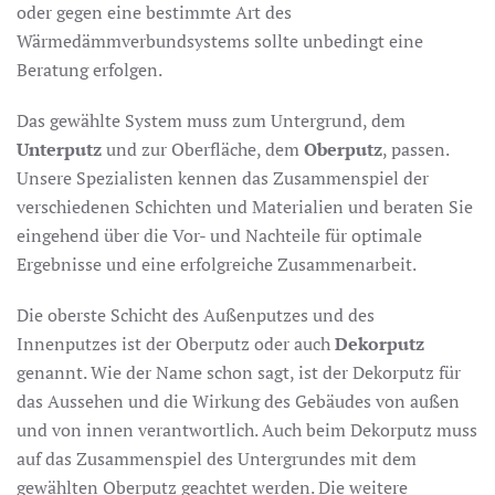
oder gegen eine bestimmte Art des
Wärmedämmverbundsystems sollte unbedingt eine
Beratung erfolgen.
Das gewählte System muss zum Untergrund, dem
Unterputz
und zur Oberfläche, dem
Oberputz
, passen.
Unsere Spezialisten kennen das Zusammenspiel der
verschiedenen Schichten und Materialien und beraten Sie
eingehend über die Vor- und Nachteile für optimale
Ergebnisse und eine erfolgreiche Zusammenarbeit.
Die oberste Schicht des Außenputzes und des
Innenputzes ist der Oberputz oder auch
Dekorputz
genannt. Wie der Name schon sagt, ist der Dekorputz für
das Aussehen und die Wirkung des Gebäudes von außen
und von innen verantwortlich. Auch beim Dekorputz muss
auf das Zusammenspiel des Untergrundes mit dem
gewählten Oberputz geachtet werden. Die weitere