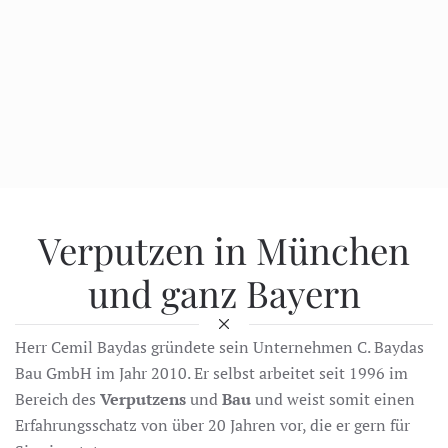
Verputzen in München
und ganz Bayern
Herr Cemil Baydas gründete sein Unternehmen C. Baydas
Bau GmbH im Jahr 2010. Er selbst arbeitet seit 1996 im
Bereich des
Verputzens
und
Bau
und weist somit einen
Erfahrungsschatz von über 20 Jahren vor, die er gern für