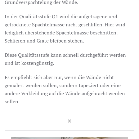
Grundverspachtelung der Wände.
In der Qualitätsstufe Q1 wird die aufgetragene und
getrocknete Spachtelmasse nicht geschliffen. Hier wird
lediglich überstehende Spachtelmasse beschnitten.
Schlieren und Grate bleiben stehen.
Diese Qualitätsstufe kann schnell durchgeführt werden
und ist kostengünstig.
Es empfiehlt sich aber nur, wenn die Wände nicht
gemalert werden sollen, sondern tapeziert oder eine
andere Verkleidung auf die Wände aufgebracht werden
sollen.