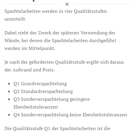
Spachtelarbeiten werden in vier Qualitätsstufen
unterteilt.
Dabei steht der Zweck der späteren Verwendung der
Wände, bei denen die Spachtelarbeiten durchgeführt
werden im Mittelpunkt.
Je nach der geforderten Qualitätsstufe ergibt sich daraus
der Aufwand und Preis:
Q1 Grundverspachtelung
Q2 Standardverspachtelung
Q3 Sonderverspachtelung geringere
Ebenheitstoleranzen
Q4 Sonderverspachtelung keine Ebenheitstoleranzen
Die Qualitätsstufe Q1 der Spachtelarbeiten ist die