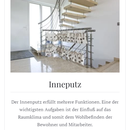
Inneputz
Der Innenputz erfüllt mehrere Funktionen. Eine der
wichtigsten Aufgaben ist der Einfluß auf das
Raumklima und somit dem Wohlbefinden der
Bewohner und Mitarbeiter.