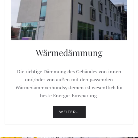
Wärmedämmung
Die richtige Dämmung des Gebäudes von innen
und/oder von außen mit den passenden
Wärmedämmverbundsystemen ist wesentlich für
beste Energie-Einsparung.
WEITER…