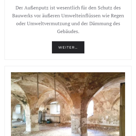
Der Außenputz ist wesentlich für den Schutz des
Bauwerks vor äußeren Umwelteinflüssen wie Regen
oder Umweltvermutzung und der Dämmung des
Gebäudes.
WEITER…