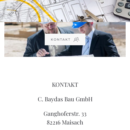
KONTAKT
KONTAKT
C. Baydas Bau GmbH
Ganghoferstr. 33
82216 Maisach