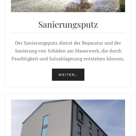
Sanierungsputz
Der Sanierungsputz dienst der Reparatur und der
Sanierung von Schäden am Mauerwerk, die durch
Feuchtigkeit und Salzablagerung entstehen können.
WEITER…